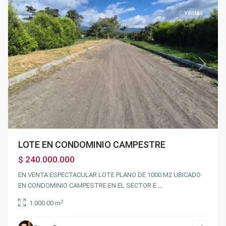
Ventas
Previous
Next
LOTE EN CONDOMINIO CAMPESTRE
$ 240.000.000
EN VENTA ESPECTACULAR LOTE PLANO DE 1000 M2 UBICADO
EN CONDOMINIO CAMPESTRE EN EL SECTOR E
...
2
1.000.00 m