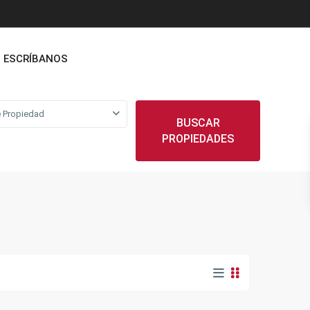
ESCRÍBANOS
 Propiedad
BUSCAR
PROPIEDADES