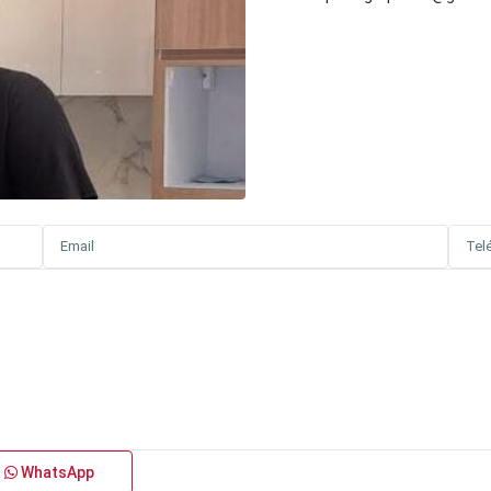
WhatsApp