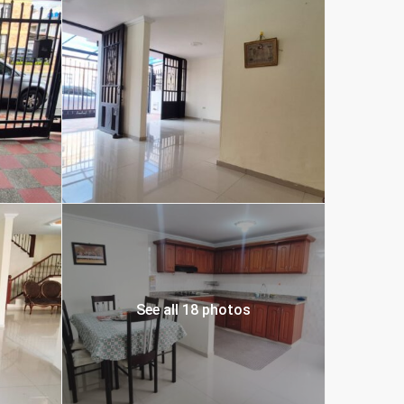
See all 18 photos