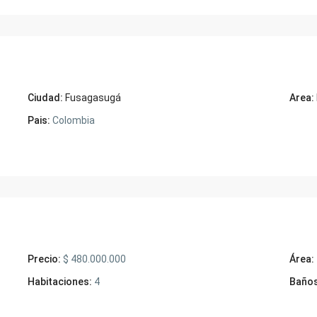
Ciudad:
Fusagasugá
Area:
Pais:
Colombia
Precio:
$ 480.000.000
Área:
Habitaciones:
4
Baños