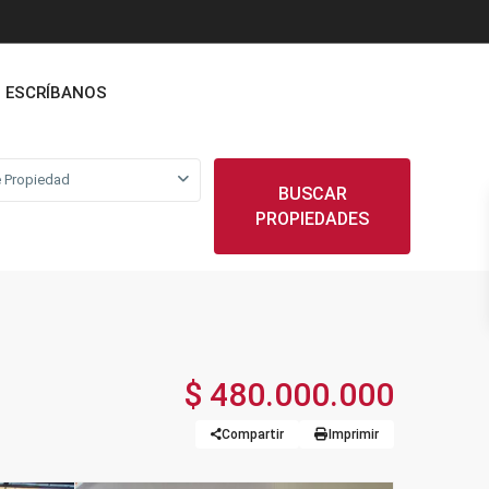
ESCRÍBANOS
 Propiedad
BUSCAR
PROPIEDADES
$ 480.000.000
Compartir
Imprimir