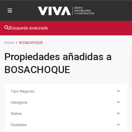
Búsqueda avanzada
Home
BOSACHOQUE
Propiedades añadidas a
BOSACHOQUE
Tipo Negocio
Categoria:
States
Ciudades