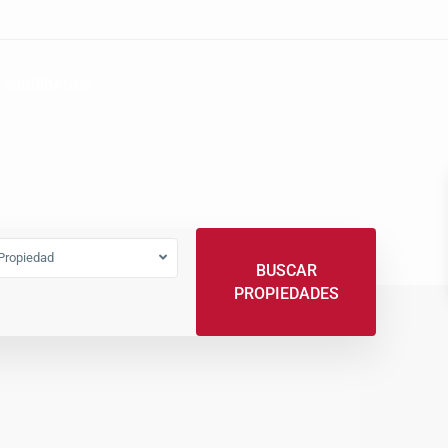
ESCRÍBANOS
Propiedad
BUSCAR
PROPIEDADES