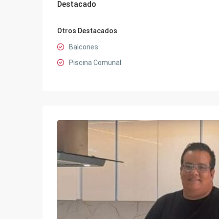
Destacado
Otros Destacados
Balcones
Piscina Comunal