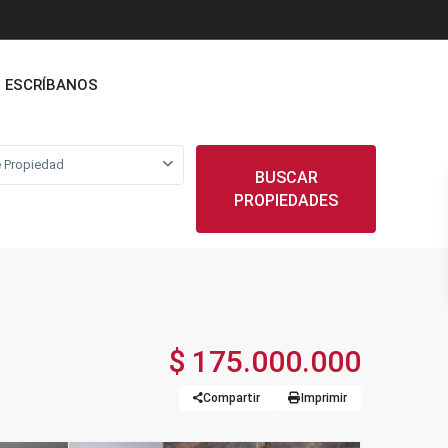
ESCRÍBANOS
 Propiedad
BUSCAR
PROPIEDADES
$ 175.000.000
Compartir
Imprimir