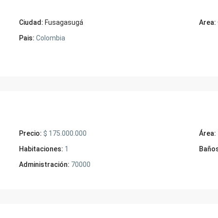
Ciudad:
Fusagasugá
Area:
Pais:
Colombia
Precio:
$ 175.000.000
Área:
Habitaciones:
1
Baños
Administración:
70000