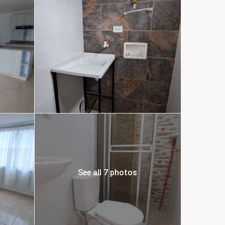
See all 7 photos