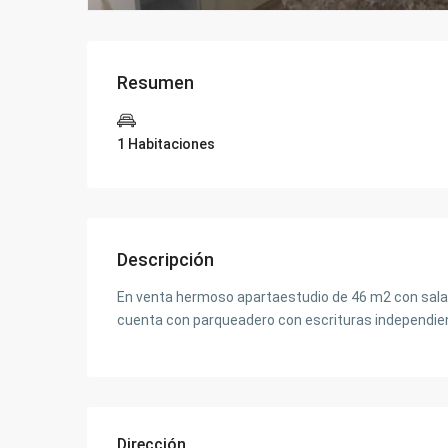
Resumen
1 Habitaciones
Descripción
En venta hermoso apartaestudio de 46 m2 con sala c
cuenta con parqueadero con escrituras independien
Dirección