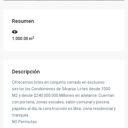
Resumen
2
1.000.00 m
Descripción
Ofrecemos lotes en conjunto cerrado en exclusivo
sector los Condominios de Silvania. Lotes desde 1000
M2 y desde $240.000.000 Millones en adelante. Cuentan
con portería, zonas sociales, salón comunal y piscina.
papeles al día, la construcción es libre, zona residencial y
tranquila.
NO Permutas..