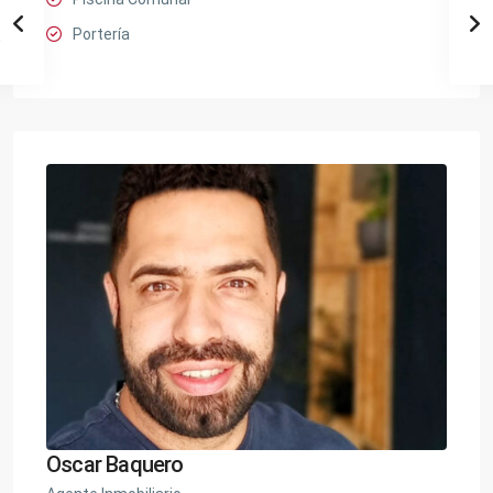
Portería
Oscar Baquero