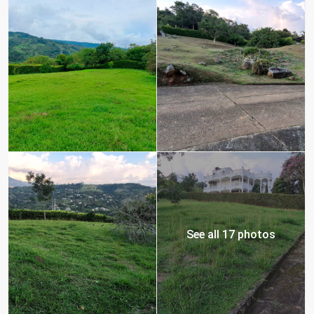
See all 17 photos