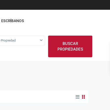
ESCRÍBANOS
 Propiedad
BUSCAR
PROPIEDADES