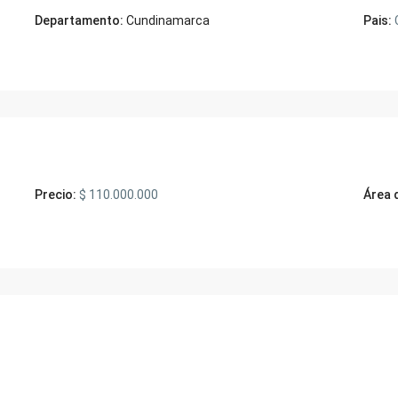
Departamento:
Cundinamarca
Pais:
Precio:
$ 110.000.000
Área 