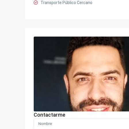
Transporte Público Cercano
Contactarme