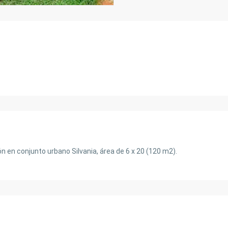
n en conjunto urbano Silvania, área de 6 x 20 (120 m2).