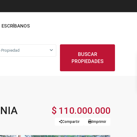
ESCRÍBANOS
 Propiedad
BUSCAR
PROPIEDADES
ANIA
$ 110.000.000
Compartir
Imprimir