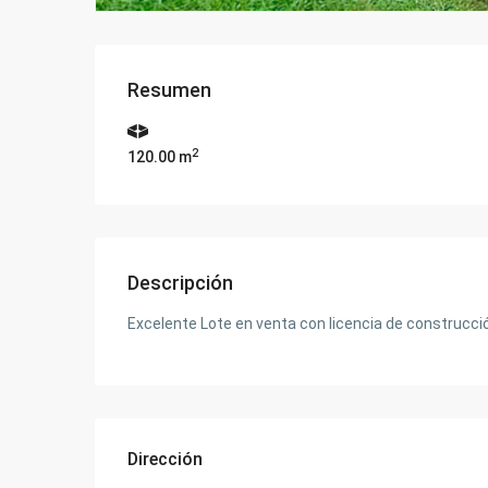
Resumen
2
120.00 m
Descripción
Excelente Lote en venta con licencia de construcció
Dirección