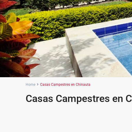
Home
Casas Campestres en Chinauta
Casas Campestres en C