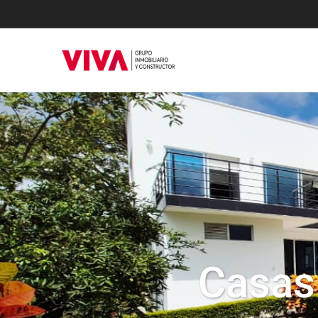
Casas