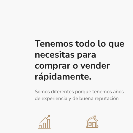
Tenemos todo lo que
necesitas para
comprar o vender
rápidamente.
Somos diferentes porque tenemos años
de experiencia y de buena reputación