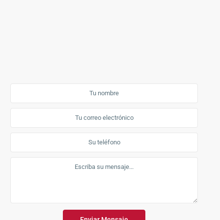
Enviar Mensaje