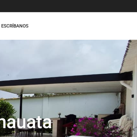
ESCRÍBANOS
nauata