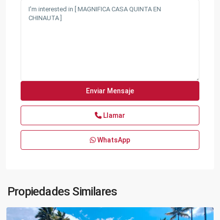
Llamar
WhatsApp
Propiedades Similares
Chinauta