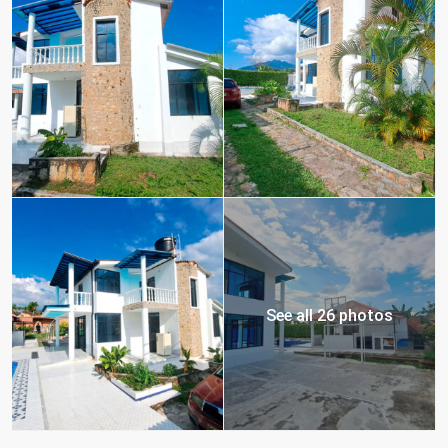
See all 26 photos