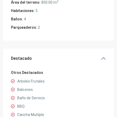
2
Área del terreno:
850.00 m
Habitaciones:
5
Baños:
4
Parqueaderos:
2
Destacado
Otros Destacados
Arboles Frutales
Balcones
Baño de Servicio
BBQ
Cancha Multiple