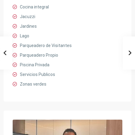
Cocina integral
Jacuzzi
Jardines
Lago
Parqueadero de Visitantes
Parqueadero Propio
Piscina Privada
Servicios Publicos
Zonas verdes