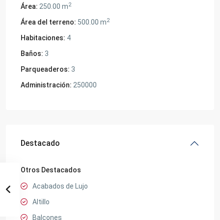
2
Área:
250.00 m
2
Área del terreno:
500.00 m
Habitaciones:
4
Baños:
3
Parqueaderos:
3
Administración:
250000
Destacado
Otros Destacados
Acabados de Lujo
Altillo
Balcones