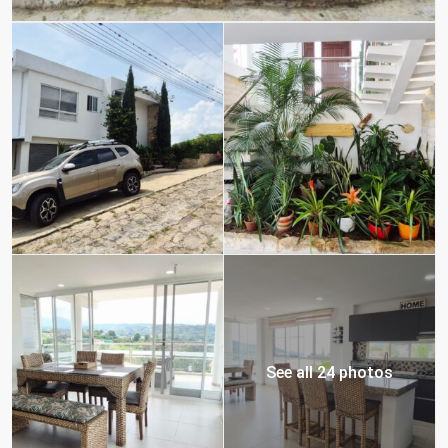
See all 24 photos