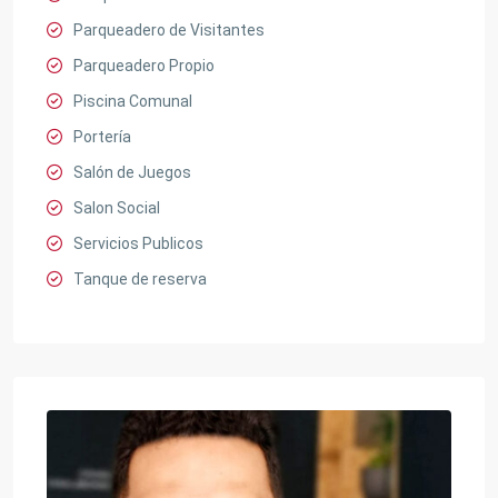
Parqueadero de Visitantes
Parqueadero Propio
Piscina Comunal
Portería
Salón de Juegos
Salon Social
Servicios Publicos
Tanque de reserva