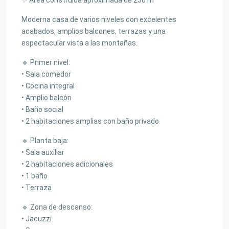
Moderna casa de varios niveles con excelentes
acabados, amplios balcones, terrazas y una
espectacular vista a las montañas.
🔹 Primer nivel:
• Sala comedor
• Cocina integral
• Amplio balcón
• Baño social
• 2 habitaciones amplias con baño privado
🔹 Planta baja:
• Sala auxiliar
• 2 habitaciones adicionales
• 1 baño
• Terraza
🔹 Zona de descanso:
• Jacuzzi