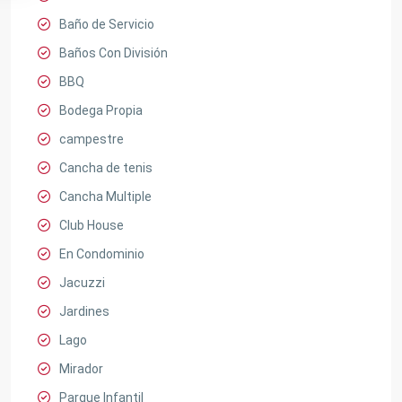
Baño de Servicio
Baños Con División
BBQ
Bodega Propia
campestre
Cancha de tenis
Cancha Multiple
Club House
En Condominio
Jacuzzi
Jardines
Lago
Mirador
Parque Infantil