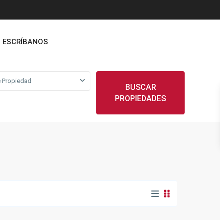
ESCRÍBANOS
 Propiedad
BUSCAR
PROPIEDADES