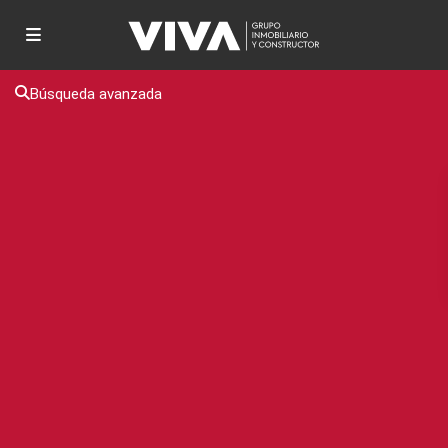
Búsqueda avanzada