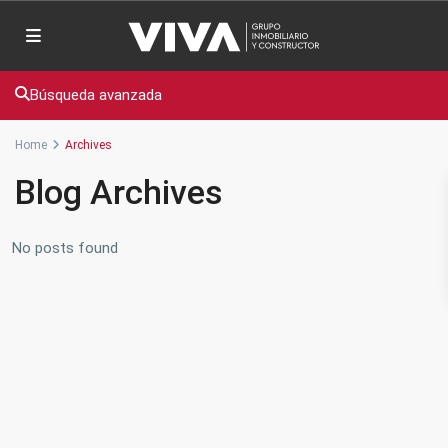
Búsqueda avanzada
Home
Archives
Blog Archives
No posts found