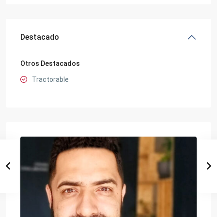
Destacado
Otros Destacados
Tractorable