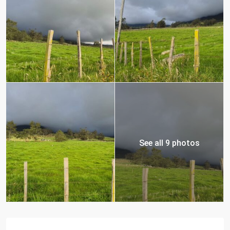
See all 9 photos