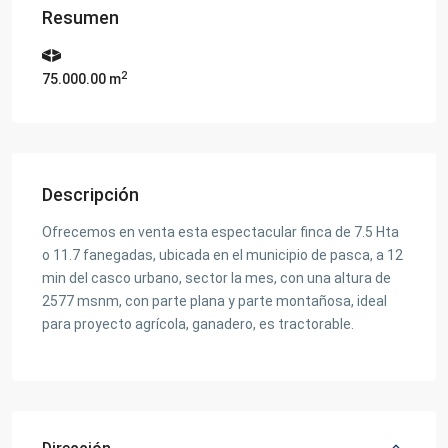
Resumen
2
75.000.00 m
Descripción
Ofrecemos en venta esta espectacular finca de 7.5 Hta
o 11.7 fanegadas, ubicada en el municipio de pasca, a 12
min del casco urbano, sector la mes, con una altura de
2577 msnm, con parte plana y parte montañosa, ideal
para proyecto agrícola, ganadero, es tractorable.