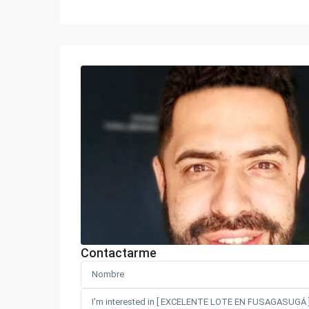
Contactarme