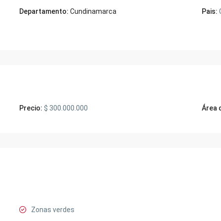
Departamento:
Cundinamarca
Pais:
Precio:
$ 300.000.000
Área 
Zonas verdes