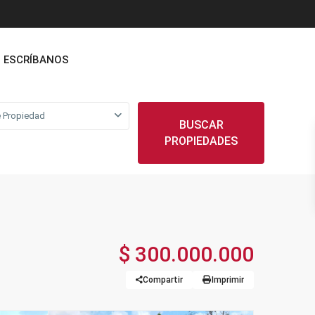
ESCRÍBANOS
 Propiedad
BUSCAR
PROPIEDADES
$ 300.000.000
Compartir
Imprimir