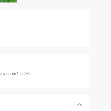
 privada de 1.500M2