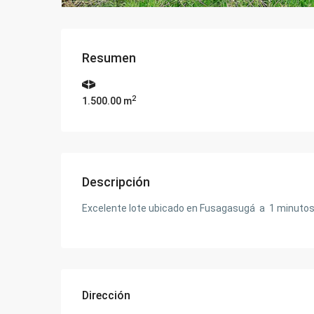
Resumen
2
1.500.00 m
Descripción
Excelente lote ubicado en Fusagasugá a 1 minutos 
Dirección