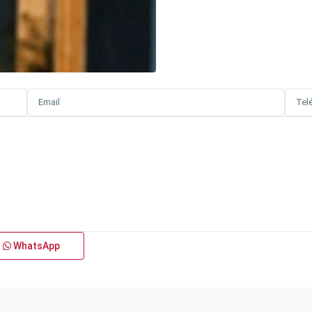
WhatsApp