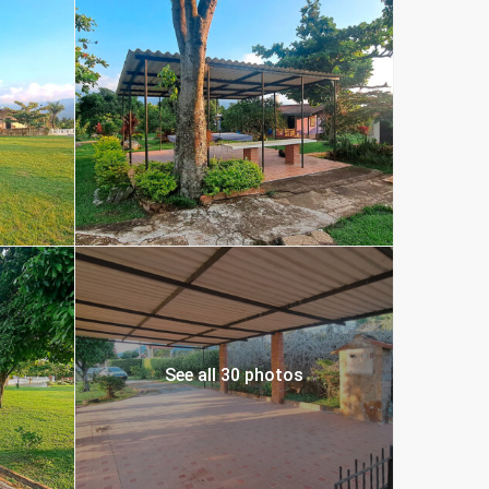
See all 30 photos