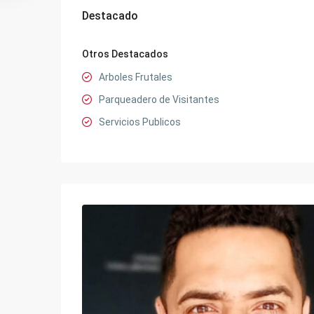
Destacado
Otros Destacados
Arboles Frutales
Parqueadero de Visitantes
Servicios Publicos