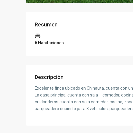
Resumen
6 Habitaciones
Descripción
Excelente finca ubicado en Chinauta, cuenta con un 
La casa principal cuenta con sala – comedor, cocina,
cuidanderos cuenta con sala comedor, cocina, zona d
parqueadero cubierto para 3 vehículos, parqueadero