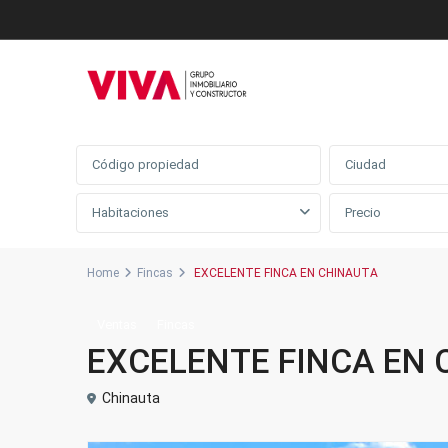
Búsqueda avanzada
Ciudad
Habitaciones
Home
Fincas
EXCELENTE FINCA EN CHINAUTA
Ventas
Fincas
EXCELENTE FINCA EN
Chinauta