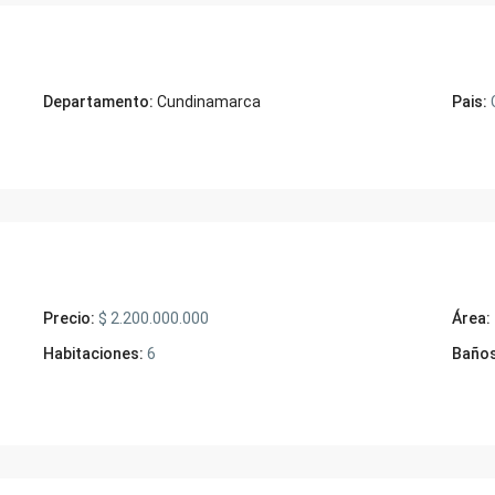
Departamento:
Cundinamarca
Pais:
Precio:
$ 2.200.000.000
Área:
Habitaciones:
6
Baños