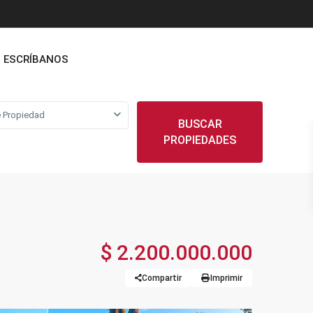
ESCRÍBANOS
 Propiedad
BUSCAR
PROPIEDADES
$ 2.200.000.000
Compartir
Imprimir