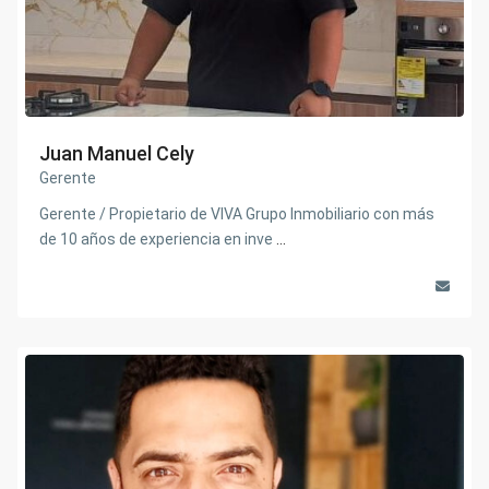
Juan Manuel Cely
Gerente
Gerente / Propietario de VIVA Grupo Inmobiliario con más
de 10 años de experiencia en inve
...