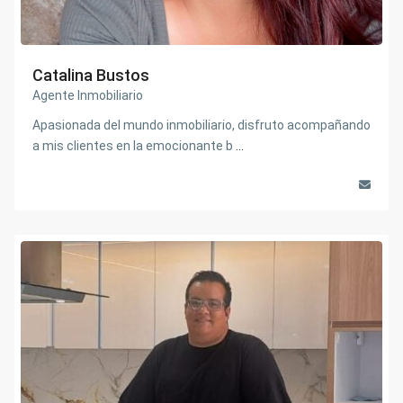
Catalina Bustos
Agente Inmobiliario
Apasionada del mundo inmobiliario, disfruto acompañando
a mis clientes en la emocionante b
...