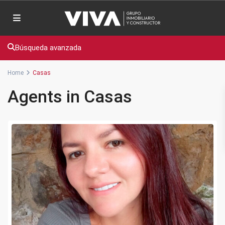
Búsqueda avanzada
Home
Casas
Agents in Casas